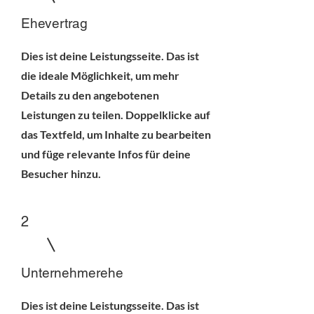
Ehevertrag
Dies ist deine Leistungsseite. Das ist
die ideale Möglichkeit, um mehr
Details zu den angebotenen
Leistungen zu teilen. Doppelklicke auf
das Textfeld, um Inhalte zu bearbeiten
und füge relevante Infos für deine
Besucher hinzu.
2
Unternehmerehe
Dies ist deine Leistungsseite. Das ist