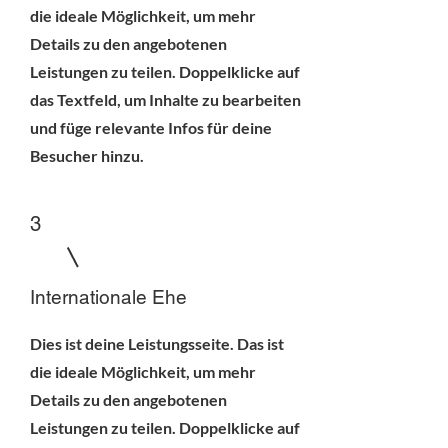
die ideale Möglichkeit, um mehr
Details zu den angebotenen
Leistungen zu teilen. Doppelklicke auf
das Textfeld, um Inhalte zu bearbeiten
und füge relevante Infos für deine
Besucher hinzu.
3
Internationale Ehe
Dies ist deine Leistungsseite. Das ist
die ideale Möglichkeit, um mehr
Details zu den angebotenen
Leistungen zu teilen. Doppelklicke auf