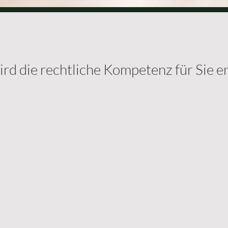
rd die rechtliche Kompetenz für Sie e