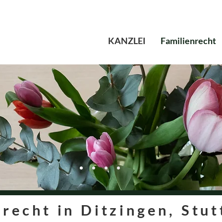
KANZLEI
Familienrecht
recht in Ditzingen, Stut