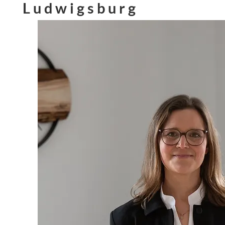
Ludwigsburg