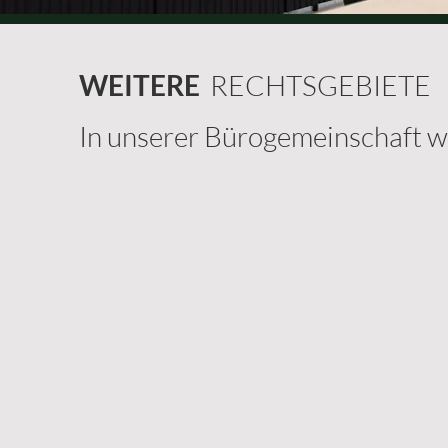
WEITERE
RECHTSGEBIETE
In unserer Bürogemeinschaft wi