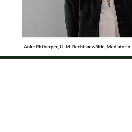
Anke Rittberger, LL.M. Rechtsanwältin, Mediatorin