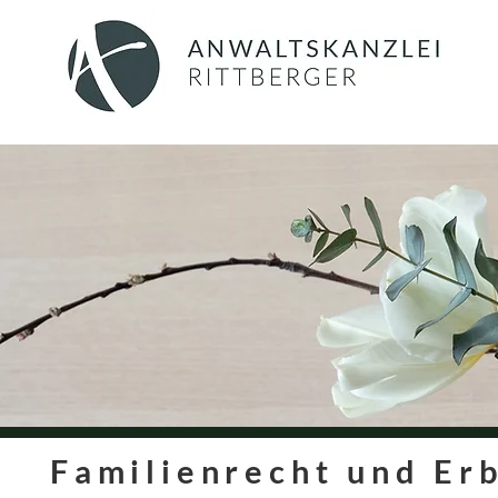
Familienrecht und Erb