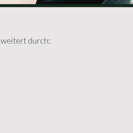
rweitert durch: