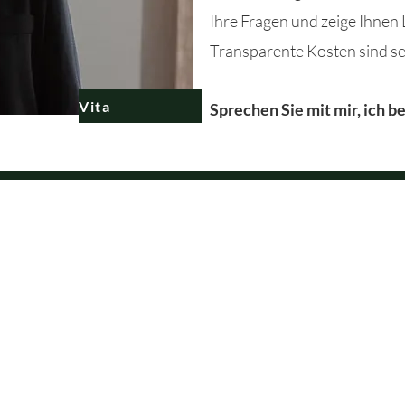
Ihre Fragen
und
zeige Ihnen
Transparente Kosten sind se
Vita
Sprechen Sie mit mir, ich b