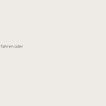
rfahren oder