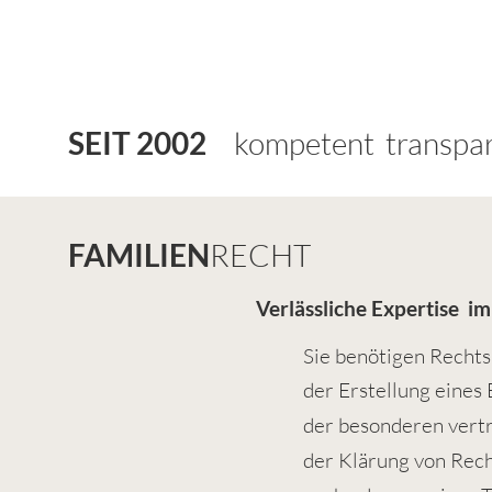
SEIT 2002
kompetent transpa
FAMILIEN
RECHT
Verlässliche Expertise im
Sie benötigen Rechts
der Erstellung eines
der besonderen vert
der Klärung von Rech